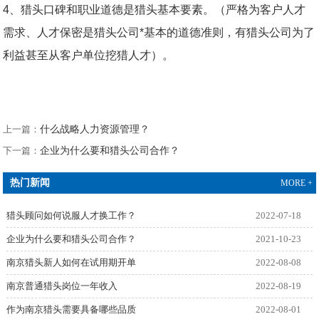
4、猎头口碑和职业道德是猎头基本要素。（严格为客户人才
需求、人才保密是猎头公司*基本的道德准则，有猎头公司为了
利益甚至从客户单位挖猎人才）。
上一篇：
什么战略人力资源管理？
下一篇：
企业为什么要和猎头公司合作？
热门新闻
MORE +
猎头顾问如何说服人才换工作？
2022-07-18
企业为什么要和猎头公司合作？
2021-10-23
南京猎头新人如何在试用期开单
2022-08-08
南京普通猎头岗位一年收入
2022-08-19
作为南京猎头需要具备哪些品质
2022-08-01