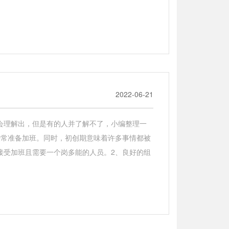
2022-06-21
会理解出，但是有的人并了解不了，小编整理一
经常准备加班。同时，初创期意味着许多事情都被
接受加班且需要一个岗多能的人员。2、良好的组