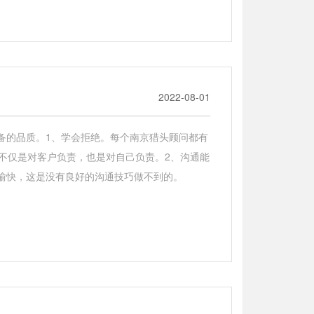
2022-08-01
备的品质。1、学会拒绝。每个南京猎头顾问都有
这不仅是对客户负责，也是对自己负责。2、沟通能
愉快，这是没有良好的沟通技巧做不到的。