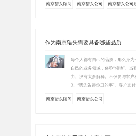
南京猎头顾问
南京猎头公司
南京猎头公司
作为南京猎头需要具备哪些品质
每个人都有自己的品质，那么身为
自己的业务领域，俗称“领地”。当
力。没有太多解释。不仅要与客户
3、“我先告诉你丑的事”。客户支
南京猎头顾问
南京猎头公司