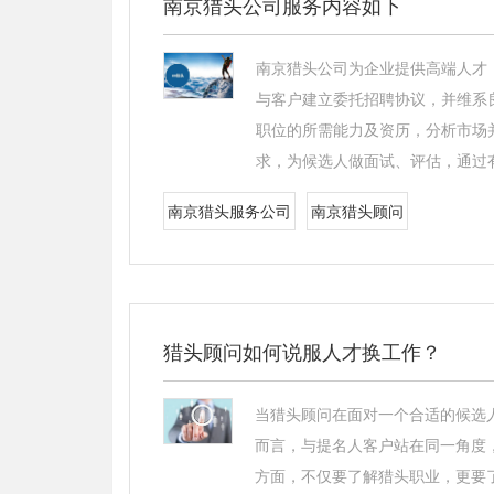
南京猎头公司服务内容如下
南京猎头公司为企业提供高端人才
与客户建立委托招聘协议，并维系
职位的所需能力及资历，分析市场
求，为候选人做面试、评估，通过
南京猎头服务公司
南京猎头顾问
猎头顾问如何说服人才换工作？
当猎头顾问在面对一个合适的候选
而言，与提名人客户站在同一角度
方面，不仅要了解猎头职业，更要