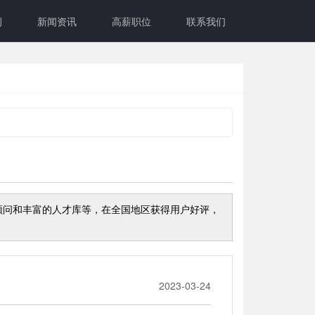
例
新闻资讯
高薪职位
联系我们
顾问和丰富的人才库等，在全国地区获得用户好评，
2023-03-24