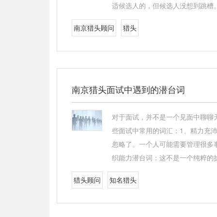
适候选人的，但候选人没想到跳槽
南京猎头顾问
猎头
南京猎头面试中遇到的潜台词
对于面试，并不是一个见面中聊聊
些面试中常用的词汇：1、精力充
忽略了。一个人可能需要管理很多
织能力潜台词：这不是一个纯粹的
猎头顾问
知名猎头