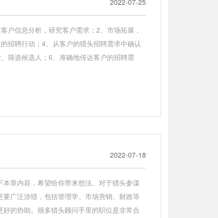
2022-07-25
客户信息分析，研究客户需求；2、市场拓展，
的招聘行动；4、从客户的猎头招聘需求中确认
、筛选候选人；6、准确地传达客户的招聘需
2022-07-18
下本章内容，希望给你带来想法。对于猎头参谋
更要广泛涉猎，包括管理学、市场营销、财政等
更好的协助。很多猎头顾问手里的职位是非常合