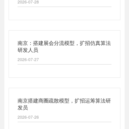
2026-07-28
南京：搭建展会分流模型，扩招仿真算法
研发人员
2026-07-27
南京搭建商圈疏散模型，扩招运筹算法研
发员
2026-07-26