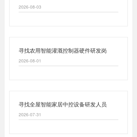
2026-08-03
寻找农用智能灌溉控制器硬件研发岗
2026-08-01
寻找全屋智能家居中控设备研发人员
2026-07-31