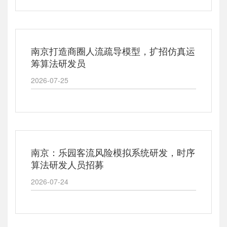
南京打造商圈人流疏导模型，扩招仿真运
筹算法研发员
2026-07-25
南京：乐园客流风险模拟系统研发，时序
算法研发人员招募
2026-07-24