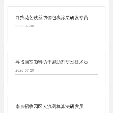
寻找花艺铁丝防锈包裹涂层研发专员
2026-07-30
寻找画室颜料防干裂助剂研发技术员
2026-07-29
南京招收园区人流测算算法研发员