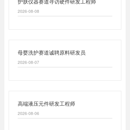
护肤仪器赛道寻访硬件研发工程师
2026-08-08
母婴洗护赛道诚聘原料研发员
2026-08-07
高端液压元件研发工程师
2026-08-06