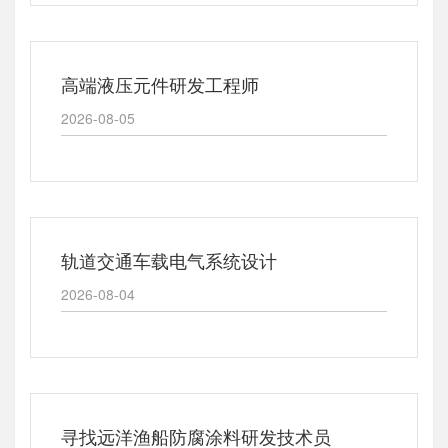
高端液压元件研发工程师
2026-08-05
轨道交通车载电气系统设计
2026-08-04
寻找远洋渔船防腐涂料研发技术员