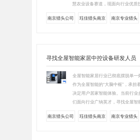
慧农业设备赛道，现面向行业优质
南京猎头公司
珏佳猎头南京
南京专业猎头
寻找全屋智能家居中控设备研发人员
全屋智能家居行业已彻底摆脱单一
作为全屋智能的“大脑中枢”，承
决定用户居家智能体验。当前行业
们面向行业广纳英才，寻找全屋智
南京猎头公司
珏佳猎头南京
南京专业猎头