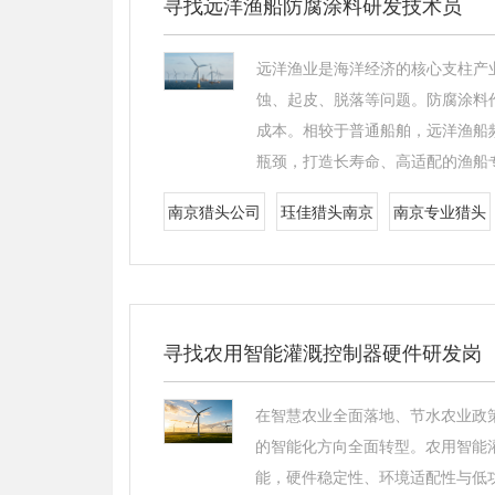
寻找远洋渔船防腐涂料研发技术员
远洋渔业是海洋经济的核心支柱产
蚀、起皮、脱落等问题。防腐涂料
成本。相较于普通船舶，远洋渔船
瓶颈，打造长寿命、高适配的渔船
南京猎头公司
珏佳猎头南京
南京专业猎头
寻找农用智能灌溉控制器硬件研发岗
在智慧农业全面落地、节水农业政
的智能化方向全面转型。农用智能
能，硬件稳定性、环境适配性与低