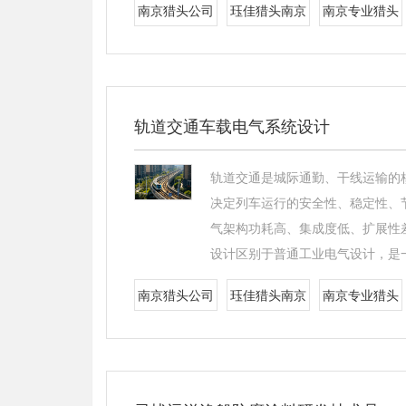
南京猎头公司
珏佳猎头南京
南京专业猎头
轨道交通车载电气系统设计
轨道交通是城际通勤、干线运输的
决定列车运行的安全性、稳定性、
气架构功耗高、集成度低、扩展性
设计区别于普通工业电气设计，是
南京猎头公司
珏佳猎头南京
南京专业猎头