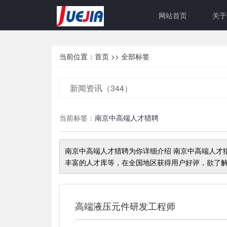
网站首页
关于
当前位置：
首页
>>
全部标签
新闻资讯（344）
当前标签：
南京中高端人才猎聘
南京中高端人才猎聘
为你详细介绍
南京中高端人才
丰富的人才库等，在全国地区获得用户好评，欲了解
高端液压元件研发工程师