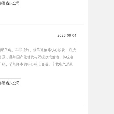
靠谱猎头公司
2026-08-04
辅助供电、车载控制、信号通信等核心模块，直接
普及，叠加国产化替代与双碳政策落地，传统电
升级、节能降本的核心核心赛道。车载电气系统
靠谱猎头公司