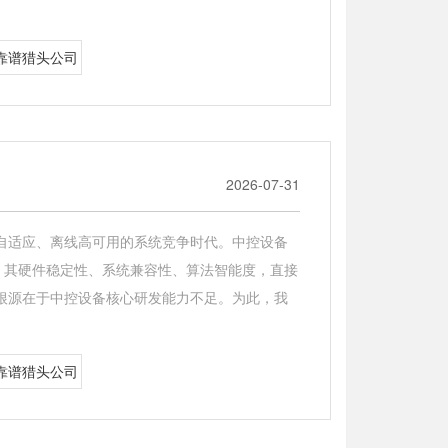
靠谱猎头公司
2026-07-31
自适应、离线高可用的系统竞争时代。中控设备
，其硬件稳定性、系统兼容性、算法智能度，直接
根源在于中控设备核心研发能力不足。为此，我
靠谱猎头公司