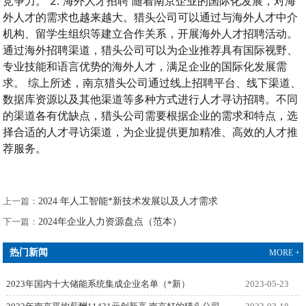
竞争力。 2. 海外人才招聘 随着南京企业的国际化发展，对海
外人才的需求也越来越大。猎头公司可以通过与海外人才中介
机构、留学生组织等建立合作关系，开展海外人才招聘活动。
通过海外招聘渠道，猎头公司可以为企业推荐具有国际视野、
专业技能和语言优势的海外人才，满足企业的国际化发展需
求。 综上所述，南京猎头公司通过线上招聘平台、线下渠道、
数据库资源以及其他渠道等多种方式进行人才寻访招聘。不同
的渠道各有优缺点，猎头公司需要根据企业的需求和特点，选
择合适的人才寻访渠道，为企业提供更加精准、高效的人才推
荐服务。
上一篇：
2024 年人工智能*新技术发展以及人才需求
下一篇：
2024年企业人力资源盘点（范本）
热门新闻
MORE +
2023年国内十大储能系统集成企业名单（*新）
2023-05-23